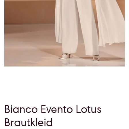
Bianco Evento Lotus
Brautkleid