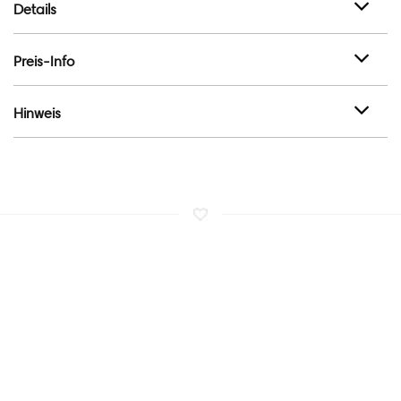
Details
Preis-Info
Hinweis
SHOPS