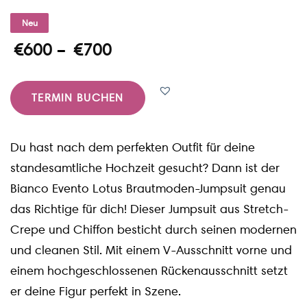
Neu
€
600
–
€
700
TERMIN BUCHEN
Du hast nach dem perfekten Outfit für deine
standesamtliche Hochzeit gesucht? Dann ist der
Bianco Evento Lotus Brautmoden-Jumpsuit genau
das Richtige für dich! Dieser Jumpsuit aus Stretch-
Crepe und Chiffon besticht durch seinen modernen
und cleanen Stil. Mit einem V-Ausschnitt vorne und
einem hochgeschlossenen Rückenausschnitt setzt
er deine Figur perfekt in Szene.