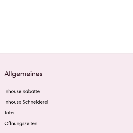
Allgemeines
Inhouse Rabatte
Inhouse Schneiderei
Jobs
Öffnungszeiten