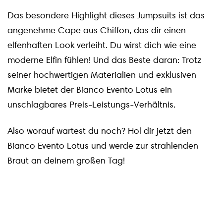
Das besondere Highlight dieses Jumpsuits ist das
angenehme Cape aus Chiffon, das dir einen
elfenhaften Look verleiht. Du wirst dich wie eine
moderne Elfin fühlen! Und das Beste daran: Trotz
seiner hochwertigen Materialien und exklusiven
Marke bietet der Bianco Evento Lotus ein
unschlagbares Preis-Leistungs-Verhältnis.
Also worauf wartest du noch? Hol dir jetzt den
Bianco Evento Lotus und werde zur strahlenden
Braut an deinem großen Tag!