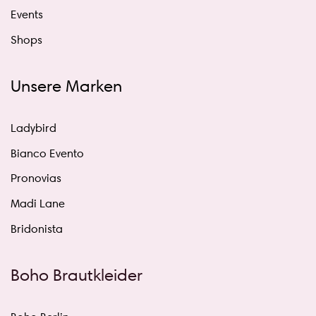
Events
Shops
Unsere Marken
Ladybird
Bianco Evento
Pronovias
Madi Lane
Bridonista
Boho Brautkleider