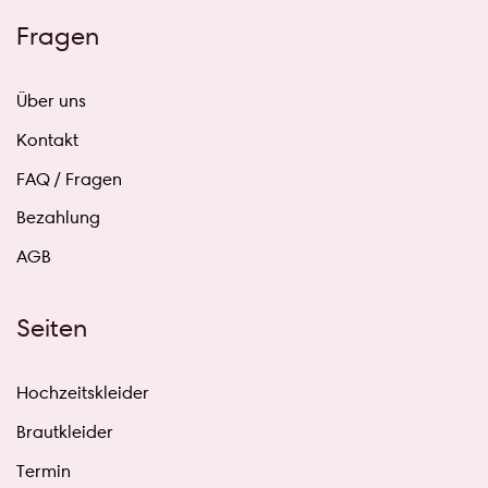
Fragen
Über uns
Kontakt
FAQ / Fragen
Bezahlung
AGB
Seiten
Hochzeitskleider
Brautkleider
Termin