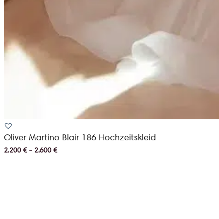
Oliver Martino Blair 186 Hochzeitskleid
2.200 € - 2.600 €