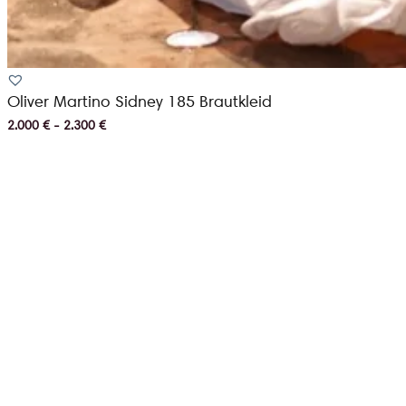
Oliver Martino Sidney 185 Brautkleid
2.000 € - 2.300 €