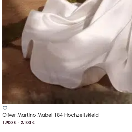
Oliver Martino Mabel 184 Hochzeitskleid
1.900 € - 2.100 €