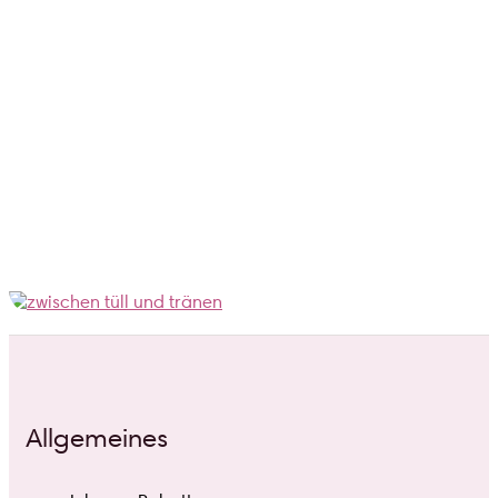
Allgemeines