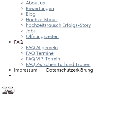
About us
Bewertungen
Blog
Hochzeitshaus
hochzeitsrausch Erfolgs-Story
Jobs
Öffnungszeiten
FAQ
FAQ Allgemein
FAQ Termine
FAQ VIP-Termin
FAQ Zwischen Tüll und Tränen
Impressum
Datenschutzerklärung