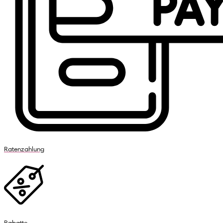
Ratenzahlung
Rabatte