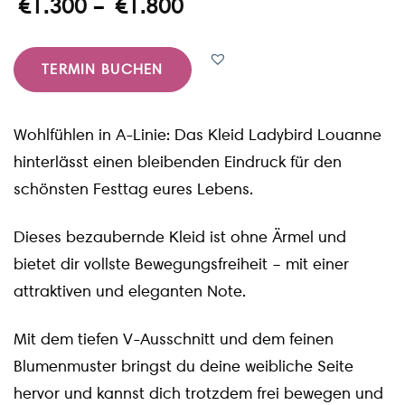
€
1.300
–
€
1.800
TERMIN BUCHEN
Wohlfühlen in A-Linie: Das Kleid Ladybird Louanne
hinterlässt einen bleibenden Eindruck für den
schönsten Festtag eures Lebens.
Dieses bezaubernde Kleid ist ohne Ärmel und
bietet dir vollste Bewegungsfreiheit – mit einer
attraktiven und eleganten Note.
Mit dem tiefen V-Ausschnitt und dem feinen
Blumenmuster bringst du deine weibliche Seite
hervor und kannst dich trotzdem frei bewegen und