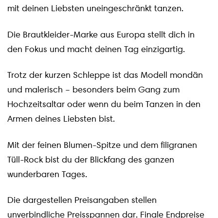
mit deinen Liebsten uneingeschränkt tanzen.
Die Brautkleider-Marke aus Europa stellt dich in
den Fokus und macht deinen Tag einzigartig.
Trotz der kurzen Schleppe ist das Modell mondän
und malerisch – besonders beim Gang zum
Hochzeitsaltar oder wenn du beim Tanzen in den
Armen deines Liebsten bist.
Mit der feinen Blumen-Spitze und dem filigranen
Tüll-Rock bist du der Blickfang des ganzen
wunderbaren Tages.
Die dargestellen Preisangaben stellen
unverbindliche Preisspannen dar. Finale Endpreise