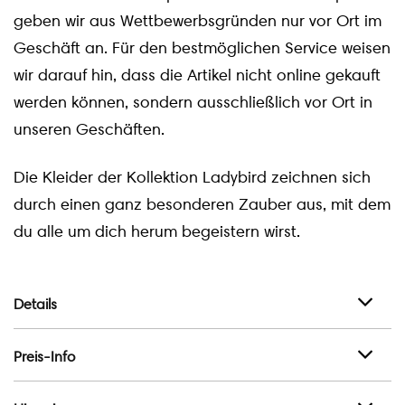
geben wir aus Wettbewerbsgründen nur vor Ort im
Geschäft an. Für den bestmöglichen Service weisen
wir darauf hin, dass die Artikel nicht online gekauft
werden können, sondern ausschließlich vor Ort in
unseren Geschäften.
Die Kleider der Kollektion Ladybird zeichnen sich
durch einen ganz besonderen Zauber aus, mit dem
du alle um dich herum begeistern wirst.
Details
Preis-Info