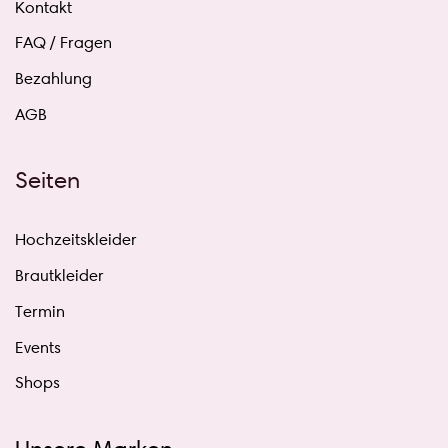
Kontakt
FAQ / Fragen
Bezahlung
AGB
Seiten
Hochzeitskleider
Brautkleider
Termin
Events
Shops