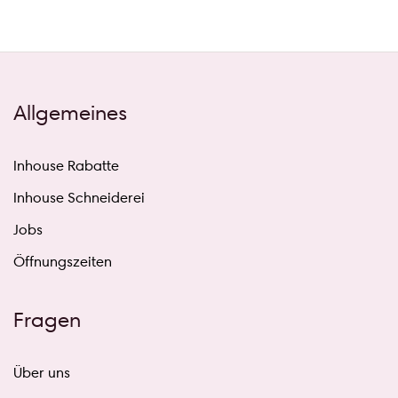
Allgemeines
Inhouse Rabatte
Inhouse Schneiderei
Jobs
Öffnungszeiten
Fragen
Über uns