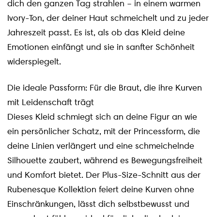
dich den ganzen Tag strahlen – in einem warmen
Ivory-Ton, der deiner Haut schmeichelt und zu jeder
Jahreszeit passt. Es ist, als ob das Kleid deine
Emotionen einfängt und sie in sanfter Schönheit
widerspiegelt.
Die ideale Passform: Für die Braut, die ihre Kurven
mit Leidenschaft trägt
Dieses Kleid schmiegt sich an deine Figur an wie
ein persönlicher Schatz, mit der Princessform, die
deine Linien verlängert und eine schmeichelnde
Silhouette zaubert, während es Bewegungsfreiheit
und Komfort bietet. Der Plus-Size-Schnitt aus der
Rubenesque Kollektion feiert deine Kurven ohne
Einschränkungen, lässt dich selbstbewusst und