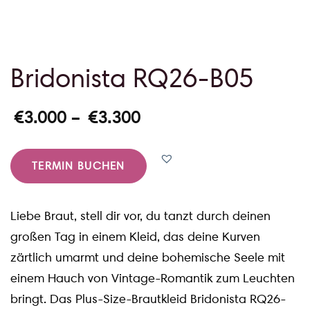
Bridonista RQ26-B05
€
3.000
–
€
3.300
TERMIN BUCHEN
Liebe Braut, stell dir vor, du tanzt durch deinen
großen Tag in einem Kleid, das deine Kurven
zärtlich umarmt und deine bohemische Seele mit
einem Hauch von Vintage-Romantik zum Leuchten
bringt. Das Plus-Size-Brautkleid Bridonista RQ26-