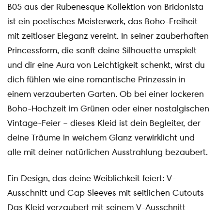
B05 aus der Rubenesque Kollektion von Bridonista
ist ein poetisches Meisterwerk, das Boho-Freiheit
mit zeitloser Eleganz vereint. In seiner zauberhaften
Princessform, die sanft deine Silhouette umspielt
und dir eine Aura von Leichtigkeit schenkt, wirst du
dich fühlen wie eine romantische Prinzessin in
einem verzauberten Garten. Ob bei einer lockeren
Boho-Hochzeit im Grünen oder einer nostalgischen
Vintage-Feier – dieses Kleid ist dein Begleiter, der
deine Träume in weichem Glanz verwirklicht und
alle mit deiner natürlichen Ausstrahlung bezaubert.
Ein Design, das deine Weiblichkeit feiert: V-
Ausschnitt und Cap Sleeves mit seitlichen Cutouts
Das Kleid verzaubert mit seinem V-Ausschnitt