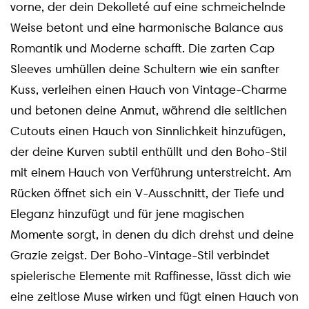
vorne, der dein Dekolleté auf eine schmeichelnde
Weise betont und eine harmonische Balance aus
Romantik und Moderne schafft. Die zarten Cap
Sleeves umhüllen deine Schultern wie ein sanfter
Kuss, verleihen einen Hauch von Vintage-Charme
und betonen deine Anmut, während die seitlichen
Cutouts einen Hauch von Sinnlichkeit hinzufügen,
der deine Kurven subtil enthüllt und den Boho-Stil
mit einem Hauch von Verführung unterstreicht. Am
Rücken öffnet sich ein V-Ausschnitt, der Tiefe und
Eleganz hinzufügt und für jene magischen
Momente sorgt, in denen du dich drehst und deine
Grazie zeigst. Der Boho-Vintage-Stil verbindet
spielerische Elemente mit Raffinesse, lässt dich wie
eine zeitlose Muse wirken und fügt einen Hauch von