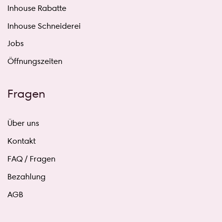
Inhouse Rabatte
Inhouse Schneiderei
Jobs
Öffnungszeiten
Fragen
Über uns
Kontakt
FAQ / Fragen
Bezahlung
AGB