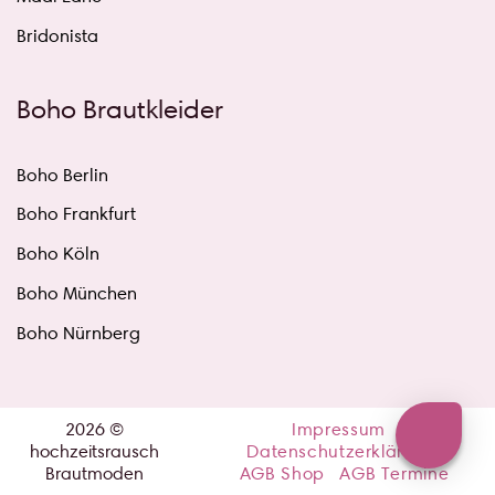
Bridonista
Boho Brautkleider
Boho Berlin
Boho Frankfurt
Boho Köln
Boho München
Boho Nürnberg
2026 ©
Impressum
hochzeitsrausch
Datenschutzerklärung
Brautmoden
AGB Shop
AGB Termine