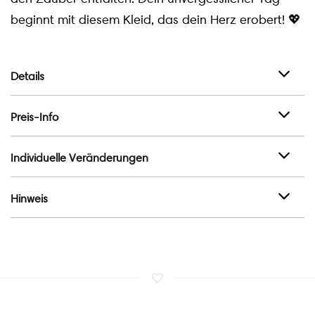
beginnt mit diesem Kleid, das dein Herz erobert! 💖
Details
Preis-Info
Individuelle Veränderungen
Hinweis