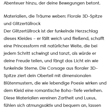
Abenteuer hinzu, der deine Bewegungen betont.
Materialien, die Träume weben: Florale 3D-Spitze
und Glitzertüllrock
Der Glitzertüllrock ist der funkelnde Herzschlag
dieses Kleides – er fällt weich und fließend, schafft
eine Princessform mit natürlicher Weite, die bei
jedem Schritt schwingt und tanzt, als würde er
deine Freude teilen, und fängt das Licht ein wie
funkelnde Sterne. Die Corsage aus floraler 3D-
Spitze ziert dein Oberteil mit dimensionalen
Blütenmustern, die wie lebendige Poesie wirken und
dem Kleid eine romantische Boho-Tiefe verleihen.
Diese Materialien vereinen Zartheit und Luxus,
fühlen sich atmungsaktiv und bequem an, lassen