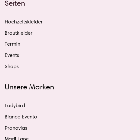
Seiten
Hochzeitskleider
Brautkleider
Termin
Events
Shops
Unsere Marken
Ladybird
Bianco Evento
Pronovias
Madi Lane