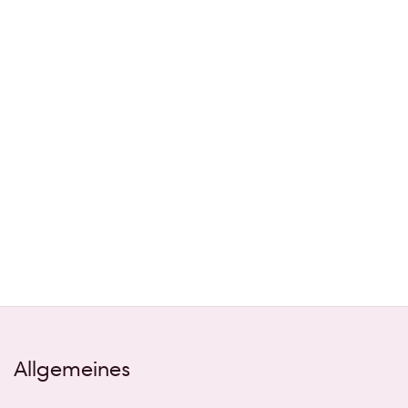
Allgemeines