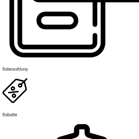
Ratenzahlung
Rabatte