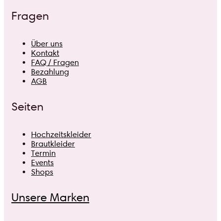
Fragen
Über uns
Kontakt
FAQ / Fragen
Bezahlung
AGB
Seiten
Hochzeitskleider
Brautkleider
Termin
Events
Shops
Unsere Marken