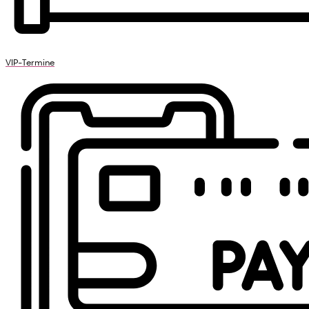
VIP-Termine