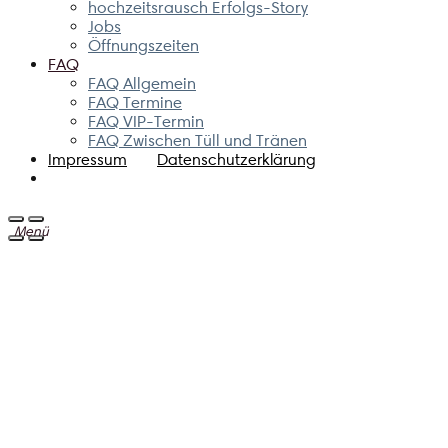
hochzeitsrausch Erfolgs-Story
Jobs
Öffnungszeiten
FAQ
FAQ Allgemein
FAQ Termine
FAQ VIP-Termin
FAQ Zwischen Tüll und Tränen
Impressum
Datenschutzerklärung